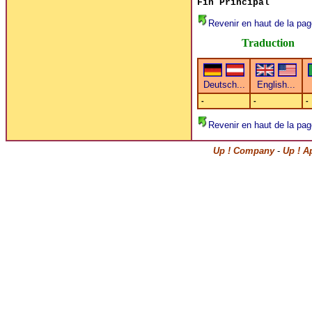
Fin Principal
Revenir en haut de la pag
Traduction
-
-
-
Revenir en haut de la pag
Up ! Company
-
Up ! A