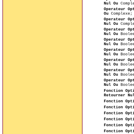
Nul Ou
Comple
Operateur Op
Ou
Complexe;
Operateur Op
Nul Ou
Comple
Operateur Op
Nul Ou
Boole
Operateur Op
Nul Ou
Boole
Operateur Op
Nul Ou
Boole
Operateur Op
Nul Ou
Boole
Operateur Op
Nul Ou
Boole
Operateur Op
Nul Ou
Boole
Fonction Opt
Retourner Nu
Fonction Opt
Fonction Opt
Fonction Opt
Fonction Opt
Fonction Opt
Fonction Opt