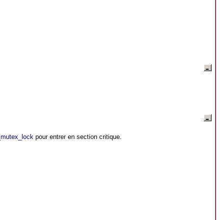
_mutex_lock
pour entrer en section critique.