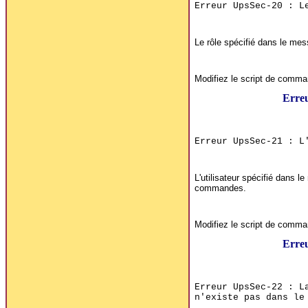
Erreur UpsSec-20 : L
Le rôle spécifié dans le mes
Modifiez le script de comm
Erre
Erreur UpsSec-21 : L
L'utilisateur spécifié dans l
commandes.
Modifiez le script de comm
Erre
Erreur UpsSec-22 : L
n'existe pas dans le