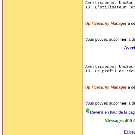
Avertissement UpsSec
10. L'utilisateur 'M
Up ! Security Manager
a dét
Vous pouvez supprimer la déc
Avert
Avertissement UpsSec
10. Le profil de séc
Up ! Security Manager
a dét
Vous pouvez supprimer la déc
Revenir en haut de la pag
Messages 400 
Erre