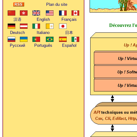
Plan du site
Découvrez l'