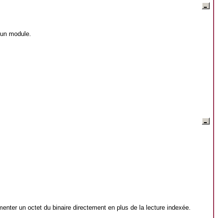
 un module.
menter un octet du binaire directement en plus de la lecture indexée.