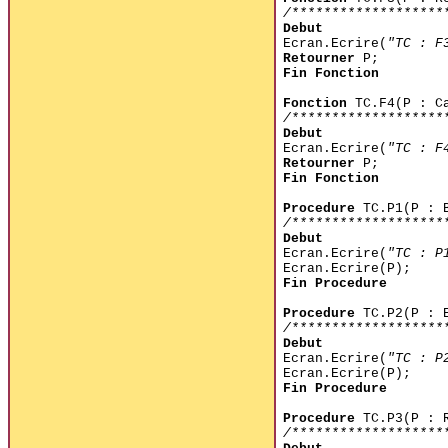
/*******************
Debut
Ecran.Ecrire(
"TC : F
Retourner
P;
Fin Fonction
Fonction
TC.F4(P : C
/*******************
Debut
Ecran.Ecrire(
"TC : F
Retourner
P;
Fin Fonction
Procedure
TC.P1(P : B
/*******************
Debut
Ecran.Ecrire(
"TC : P
Ecran.Ecrire(P);
Fin Procedure
Procedure
TC.P2(P : E
/*******************
Debut
Ecran.Ecrire(
"TC : P
Ecran.Ecrire(P);
Fin Procedure
Procedure
TC.P3(P : 
/*******************