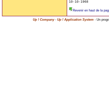
Revenir en haut de la pag
Up ! Company
-
Up ! Application System
- Un prog