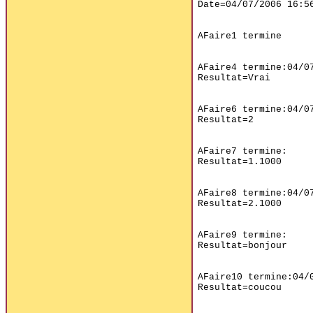
Date=04/07/2006 16:56
AFaire1 termine

AFaire4 termine:04/07
Resultat=Vrai

AFaire6 termine:04/07
Resultat=2

AFaire7 termine:

Resultat=1.1000

AFaire8 termine:04/07
Resultat=2.1000

AFaire9 termine:

Resultat=bonjour

AFaire10 termine:04/0
Resultat=coucou
