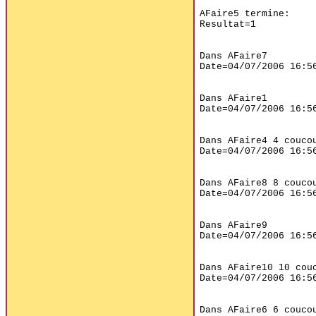
AFaire5 termine:

Resultat=1

Dans AFaire7

Date=04/07/2006 16:56
Dans AFaire1

Date=04/07/2006 16:56
Dans AFaire4 4 coucou
Date=04/07/2006 16:56
Dans AFaire8 8 coucou
Date=04/07/2006 16:56
Dans AFaire9

Date=04/07/2006 16:56
Dans AFaire10 10 couc
Date=04/07/2006 16:56
Dans AFaire6 6 coucou