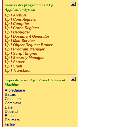
Sources des programmes d'
Up !
Application System
Up ! Archive
Up ! Com Register
Up ! Compiler
Up ! Corba Register
Up ! Debugger
Up ! Document Generator
Up ! Mail Service
Up ! Object Request Broker
Up ! Program Manager
Up ! Script Engine
Up ! Security Manager
Up ! Server
Up ! Shell
Up ! Translator
Types de base d'
Up ! Virtuel Technical
Machine
ArbreBinaire
Binaire
Caractere
Complexe
Date
Decimal
Entier
Enumere
Fichier