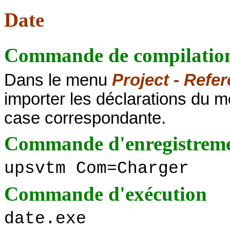
Date
Commande de compilatio
Dans le menu
Project - Refe
importer les déclarations du 
case correspondante.
Commande d'enregistrem
upsvtm Com=Charger
Commande d'exécution
date.exe