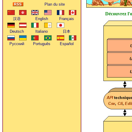
Plan du site
Découvrez l'