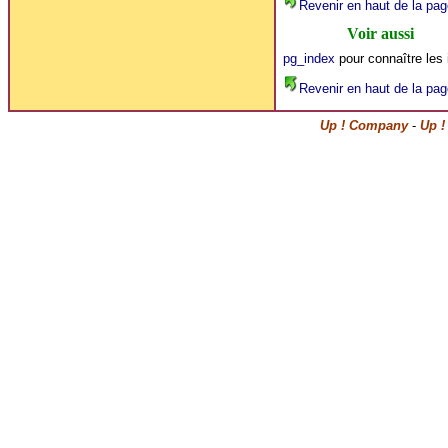
Revenir en haut de la pag
Voir aussi
pg_index
pour connaître les 
Revenir en haut de la pag
Up ! Company
-
Up !