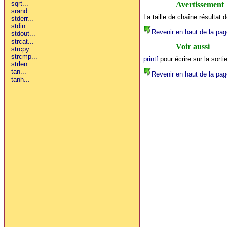
Avertissement
La taille de chaîne résultat 
Revenir en haut de la pag
Voir aussi
printf
pour écrire sur la sort
Revenir en haut de la pag