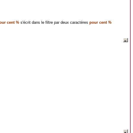
our cent
%
s'écrit dans le filtre par deux caractères
pour cent
%