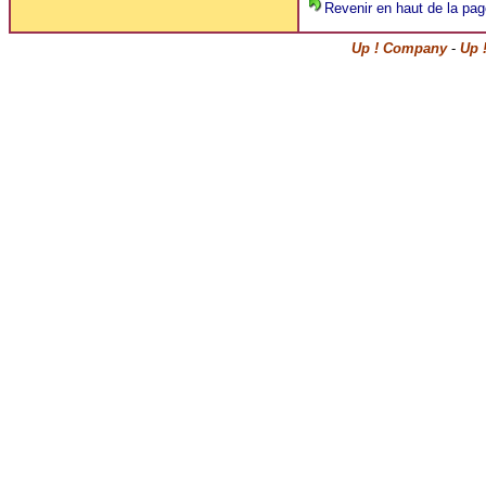
Revenir en haut de la pag
Up ! Company
-
Up 