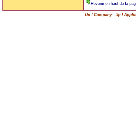
Revenir en haut de la pag
Up ! Company
-
Up ! Appli