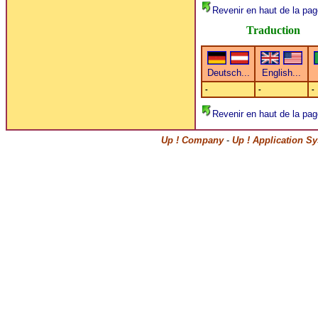
Revenir en haut de la pag
Traduction
-
-
-
Revenir en haut de la pag
Up ! Company
-
Up ! Application S