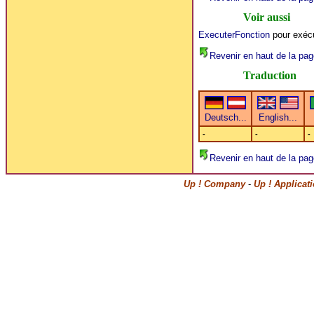
Voir aussi
ExecuterFonction
pour exécu
Revenir en haut de la pag
Traduction
-
-
-
Revenir en haut de la pag
Up ! Company
-
Up ! Applicat