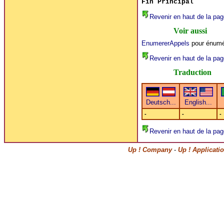
Fin Principal
Revenir en haut de la pag
Voir aussi
EnumererAppels
pour énumér
Revenir en haut de la pag
Traduction
-
-
-
Revenir en haut de la pag
Up ! Company
-
Up ! Applicati