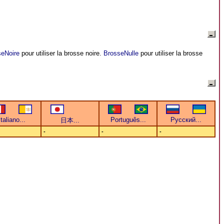
eNoire
pour utiliser la brosse noire.
BrosseNulle
pour utiliser la brosse
-
-
-