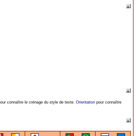
our connaître le crénage du style de texte.
Orientation
pour connaître