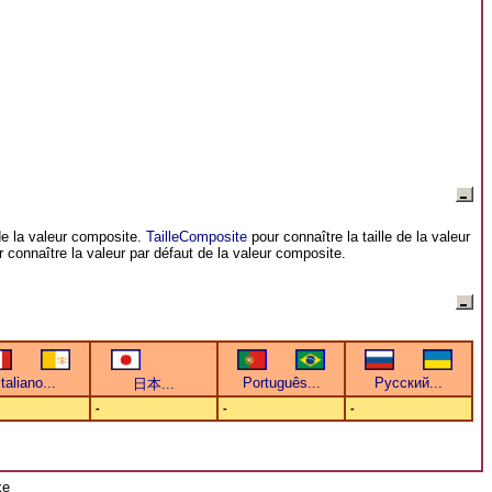
e la valeur composite.
TailleComposite
pour connaître la taille de la valeur
 connaître la valeur par défaut de la valeur composite.
-
-
-
xe