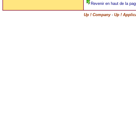
Revenir en haut de la pag
Up ! Company
-
Up ! Applic