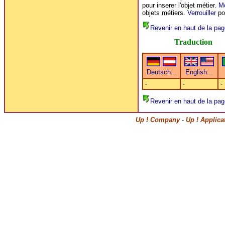
pour inserer l'objet métier.
Mo
objets métiers.
Verrouiller
pou
Revenir en haut de la pag
Traduction
-
-
-
Revenir en haut de la pag
Up ! Company
-
Up ! Applica