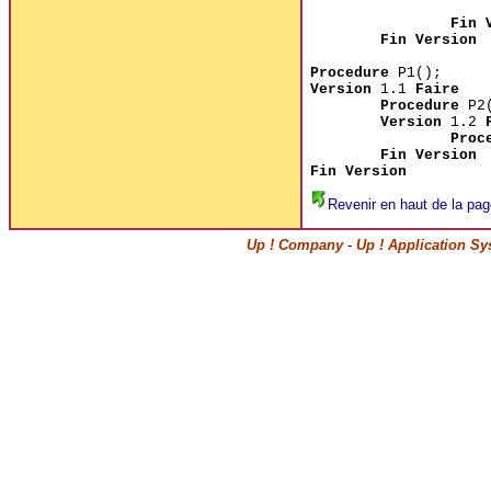
Fin 
Fin Version
Procedure
P1();
Version
1.1
Faire
Procedure
P2(
Version
1.2
Proc
Fin Version
Fin Version
Revenir en haut de la pag
Up ! Company
-
Up ! Application S