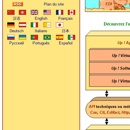
Plan du site
Découvrez l'