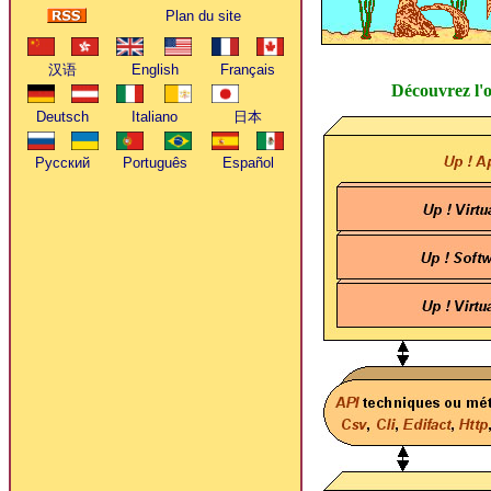
Plan du site
Découvrez l'