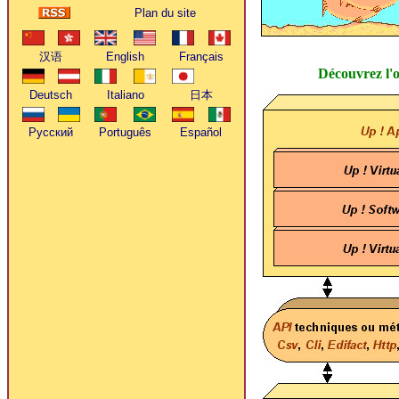
Plan du site
Découvrez l'